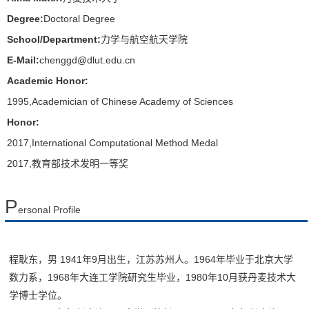
Degree:
Doctoral Degree
School/Department:
力学与航空航天学院
E-Mail:
chenggd@dlut.edu.cn
Academic Honor:
1995,Academician of Chinese Academy of Sciences
Honor:
2017,International Computational Method Medal
2017,教育部技术发明一等奖
P
ersonal Profile
程耿东，男 1941年9月出生，江苏苏州人。1964年毕业于北京大学
数力系，1968年大连工学院研究生毕业，1980年10月获丹麦技术大
学博士学位。