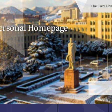
DALIAN UN