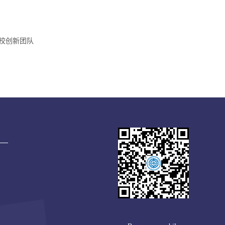
等学校创新团队