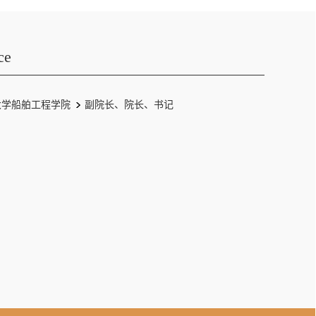
ce
大学船舶工程学院
副院长、院长、书记