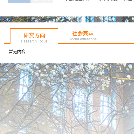
社会兼职
研究方向
Social Affiliations
Research Focus
暂无内容