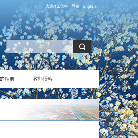
大连理工大学
登录
English
的相册
教师博客