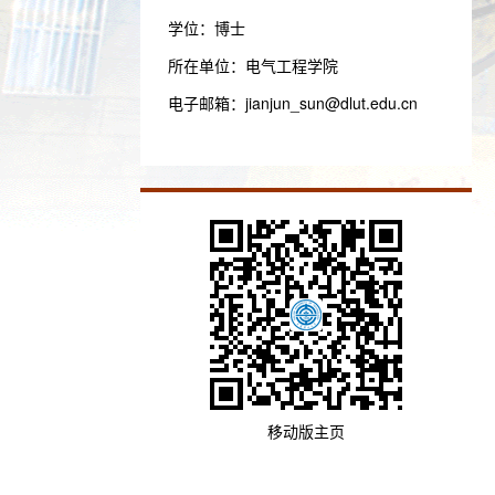
学位：博士
所在单位：电气工程学院
电子邮箱：
jianjun_sun@dlut.edu.cn
移动版主页