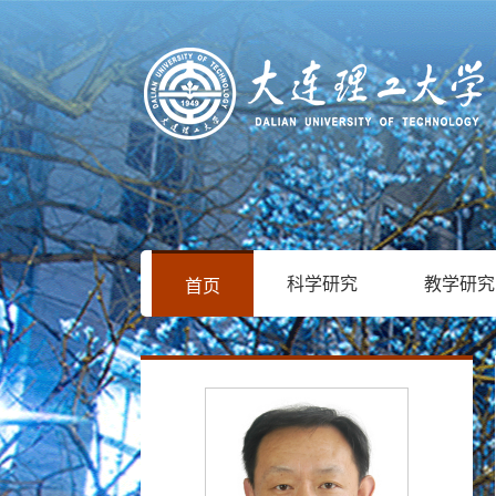
科学研究
教学研究
首页