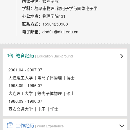
所在单位：
物理学院
教师博客
学科：
凝聚态物理. 微电子学与固体电子学
办公地点：
物理学院431
联系方式：
15904250968
电子邮箱：
dbd01@dlut.edu.cn
教育经历
| Education Background
2001.04 - 2007.07
大连理工大学 | 等离子体物理 | 博士
1993.09 - 1996.07
大连理工大学 | 等离子体物理 | 硕士
1986.09 - 1990.07
西安交通大学 | 电子 | 学士
工作经历
| Work Experience