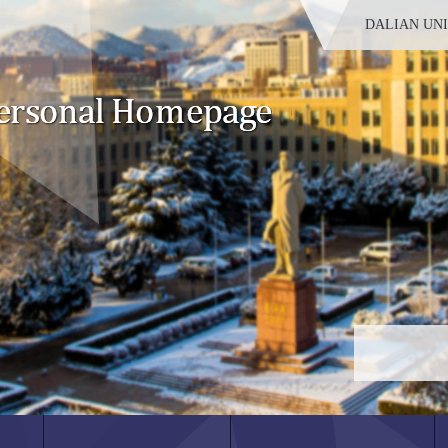
DALIAN UN