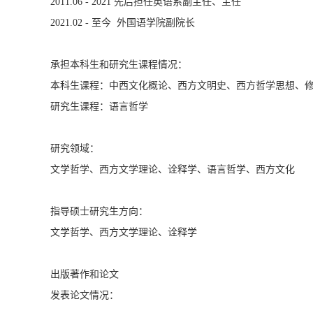
2011.06 - 2021 先后担任英语系副主任、主任
2021.02 - 至今 外国语学院副院长
承担本科生和研究生课程情况：
本科生课程：中西文化概论、西方文明史、西方哲学思想、
研究生课程：语言哲学
研究领域：
文学哲学、西方文学理论、诠释学、语言哲学、西方文化
指导硕士研究生方向：
文学哲学、西方文学理论、诠释学
出版著作和论文
发表论文情况：