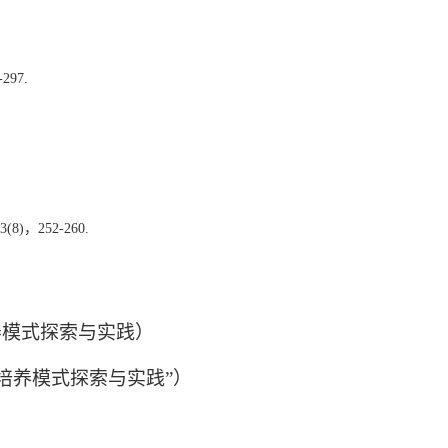
97.
2013(8)，252-260.
养模式探索与实践）
培养模式探索与实践”）