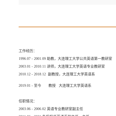
工作经历：
1996.07 - 2001.09 助教，大连理工大学公共英语第一教研室
2003.01 - 2010.11 讲师，大连理工大学英语专业教研室
2010.12 - 2018.12 副教授，大连理工大学英语系
2019.01 - 至今 教授 大连理工大学英语系
任职情况：
2003.06 - 2006.02 英语专业教研室副主任