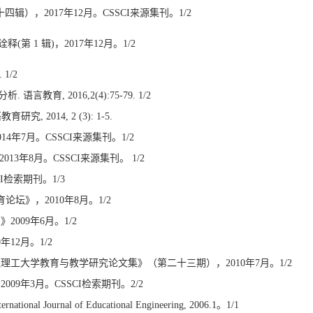
辑），2017年12月。CSSCI来源集刊。1/2
第 1 辑)，2017年12月。1/2
1/2
育, 2016,2(4):75-79. 1/2
2014, 2 (3): 1-5.
4年7月。CSSCI来源集刊。1/2
3年8月。CSSCI来源集刊。 1/2
I检索期刊。1/3
坛》，2010年8月。1/2
009年6月。1/2
12月。1/2
理工大学教育与教学研究论文集》（第二十三期），2010年7月。1/2
9年3月。CSSCI检索期刊。2/2
ternational Journal of Educational Engineering, 2006.1。1/1