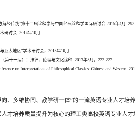
经传统”第十二届诠释学与中国经典诠释学国际研讨会.2015年4月. 293-2
讨会. 2014年10月.
亚太地区”学术研讨会，2013年10月.
十一届）：法律、伦理与文化诠释. 2013年8月，222-227.
nference on Interpretations of Philosophical Classics: Chinese and Western. 
标导向、多维协同、教学研一体”的一流英语专业人才培
“以人才培养质量提升为核心的理工类高校英语专业人才