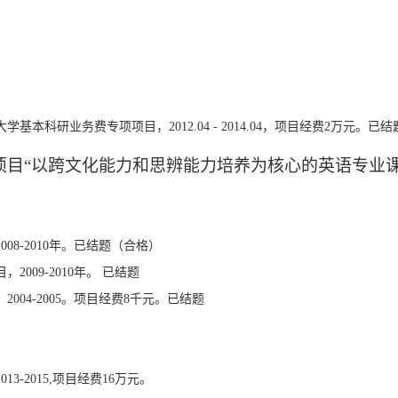
基本科研业务费专项项目，2012.04 - 2014.04，项目经费2万元。已
项目“以跨文化能力和思辨能力培养为核心的英语专业
08-2010年。已结题（合格）
2009-2010年。 已结题
004-2005。项目经费8千元。已结题
3-2015,项目经费16万元。