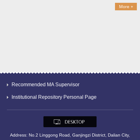
More +
Recommended MA Supervisor
Institutional Repository Personal Page
Address: No.2 Linggong Road, Ganjingzi District, Dalian City,