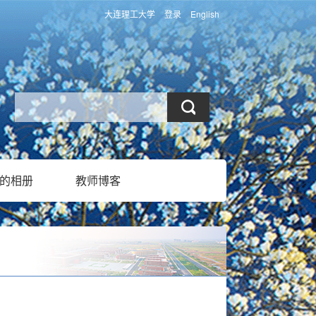
大连理工大学
登录
English
的相册
教师博客