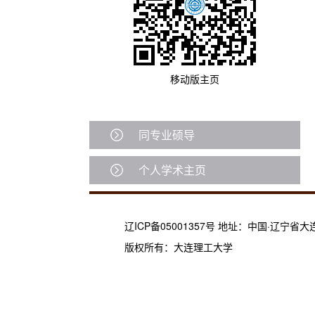
移动版主页
同专业硕导
个人学术主页
辽ICP备05001357号 地址：中国·辽宁省
版权所有：大连理工大学