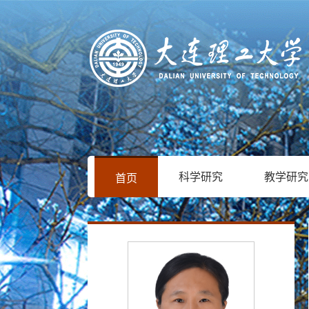
科学研究
教学研究
首页