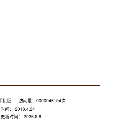
手机版
访问量：
0000046154
次
通时间：
2018
.
4
.
24
后更新时间：
2026
.
8
.
8