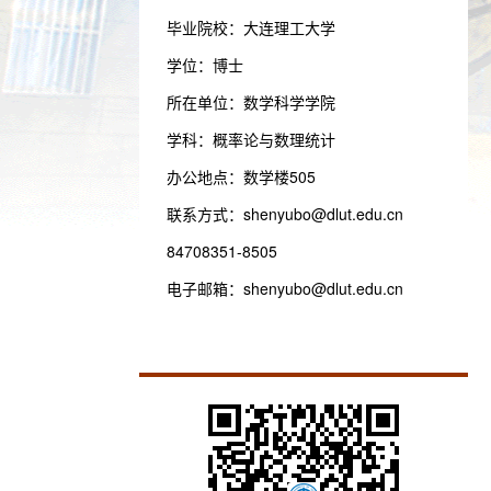
毕业院校：大连理工大学
学位：博士
所在单位：数学科学学院
学科：概率论与数理统计
办公地点：数学楼505
联系方式：
shenyubo@dlut.edu.cn
84708351-8505
电子邮箱：
shenyubo@dlut.edu.cn