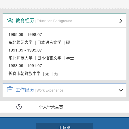
教师博客
教育经历
| Education Background
1995.09 - 1998.07
东北师范大学 | 日本语言文学 | 硕士
1991.09 - 1995.07
东北师范大学 | 日本语言文学 | 学士
1988.09 - 1991.07
长春市朝鲜族中学 | 无 | 无
工作经历
| Work Experience
个人学术主页
电脑版