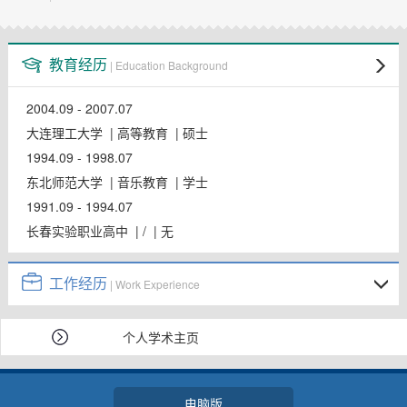
教师博客
教育经历
| Education Background
2004.09 - 2007.07
大连理工大学 | 高等教育 | 硕士
1994.09 - 1998.07
东北师范大学 | 音乐教育 | 学士
1991.09 - 1994.07
长春实验职业高中 | / | 无
工作经历
| Work Experience
个人学术主页
电脑版