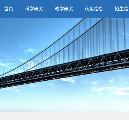
首页
科学研究
教学研究
获奖信息
招生信