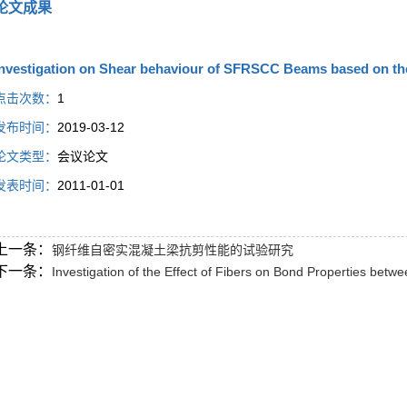
论文成果
Investigation on Shear behaviour of SFRSCC Beams based on t
点击次数：
1
发布时间：
2019-03-12
论文类型：
会议论文
发表时间：
2011-01-01
上一条：
钢纤维自密实混凝土梁抗剪性能的试验研究
下一条：
Investigation of the Effect of Fibers on Bond Properties be