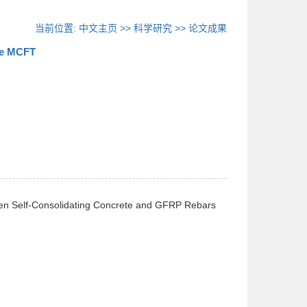
当前位置:
中文主页
>>
科学研究
>>
论文成果
he MCFT
tween Self-Consolidating Concrete and GFRP Rebars