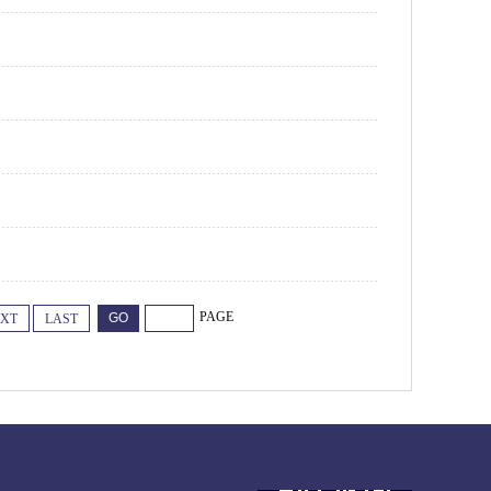
PAGE
XT
LAST