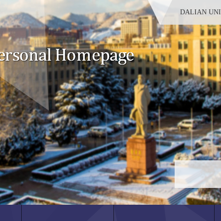
DALIAN UN