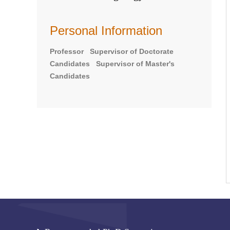
Personal Information
Professor Supervisor of Doctorate
Candidates Supervisor of Master's
Candidates