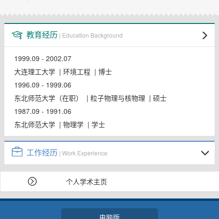
教师博客
教育经历
| Education Background
1999.09 - 2002.07
大连理工大学 | 环境工程 | 博士
1996.09 - 1999.06
东北师范大学（在职） | 粒子物理与核物理 | 硕士
1987.09 - 1991.06
东北师范大学 | 物理学 | 学士
工作经历
| Work Experience
个人学术主页
电脑版