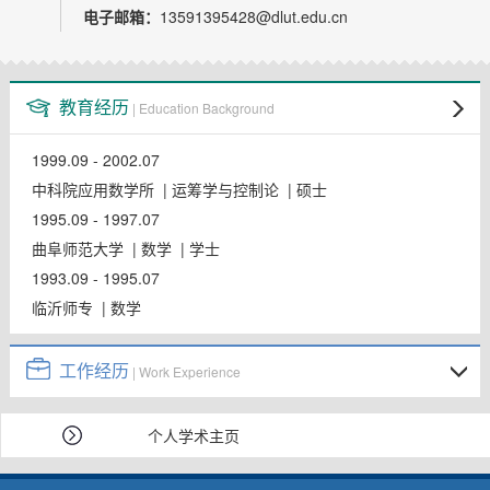
教师博客
电子邮箱：
13591395428@dlut.edu.cn
教育经历
| Education Background
1999.09 - 2002.07
中科院应用数学所 | 运筹学与控制论 | 硕士
1995.09 - 1997.07
曲阜师范大学 | 数学 | 学士
1993.09 - 1995.07
临沂师专 | 数学
工作经历
| Work Experience
个人学术主页