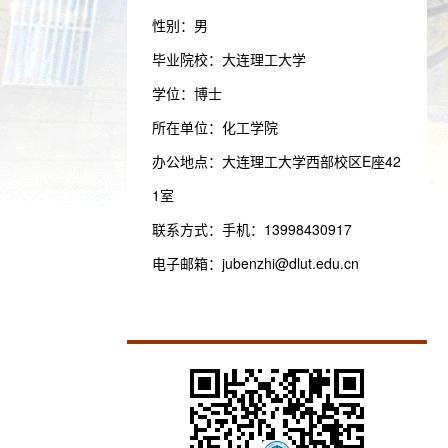
性别：男
毕业院校：大连理工大学
学位：博士
所在单位：化工学院
办公地点：大连理工大学西部校区E座42
1室
联系方式：
手机：13998430917
电子邮箱：
jubenzhi@dlut.edu.cn