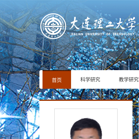
科学研究
教学研究
首页