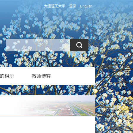
大连理工大学
登录
English
的相册
教师博客