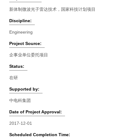
新体制微波光子雷达技术，国家科技计划项目
Discipline:
Engineering
Project Source:
企事业单位委托项目
Status:
在研
Supported by:
中电科集团
Date of Project Approval:
2017-12-01
Scheduled Completion Time: