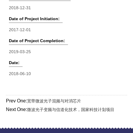
2018-12-31
Date of Project Initiation:
2017-12-01
Date of Project Completion:
2019-03-25
Date:
2018-06-10
Prev One:
宽带微波光子混频与对消芯片
Next One:
微波光子变频与信道化技术，国家科技计划项目