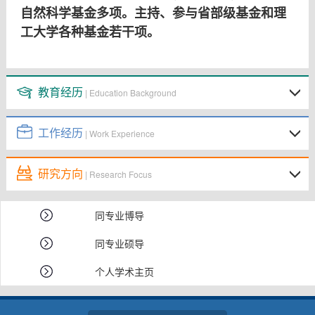
自然科学基金多项。主持、参与省部级基金和理
工大学各种基金若干项。
教育经历
| Education Background
工作经历
| Work Experience
研究方向
| Research Focus
同专业博导
同专业硕导
个人学术主页