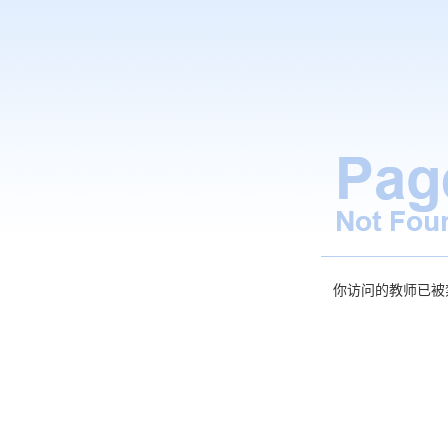
你访问的教师已被