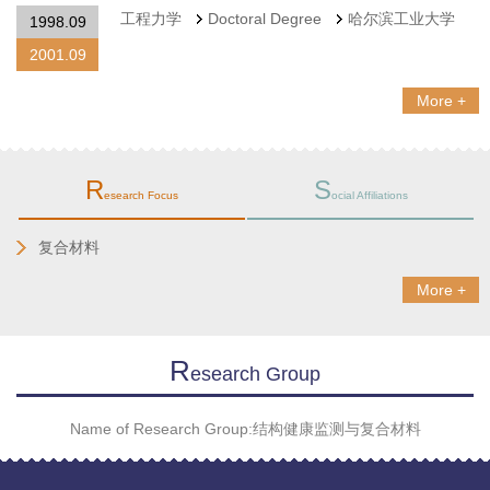
工程力学
Doctoral Degree
哈尔滨工业大学
1998.09
2001.09
More +
R
S
esearch Focus
ocial Affiliations
复合材料
More +
R
Esearch Group
Name of Research Group:结构健康监测与复合材料