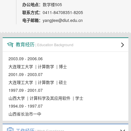
教师博客
办公地点：
数学楼505
联系方式：
0411-84708351-8205
电子邮箱：
yangjiee@dlut.edu.cn
教育经历
| Education Background
2003.09 - 2006.06
大连理工大学 | 计算数学 | 博士
2001.09 - 2003.07
大连理工大学 | 计算数学 | 硕士
1997.09 - 2001.07
山西大学 | 计算科学及其应用软件 | 学士
1994.09 - 1997.07
山西省长治市一中
工作经历
| Work Experience