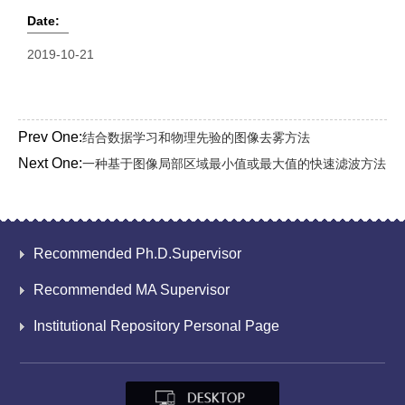
Date:
2019-10-21
Prev One:
结合数据学习和物理先验的图像去雾方法
Next One:
一种基于图像局部区域最小值或最大值的快速滤波方法
Recommended Ph.D.Supervisor
Recommended MA Supervisor
Institutional Repository Personal Page