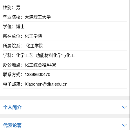
性别：男
毕业院校：大连理工大学
学位：博士
所在单位：化工学院
所属院系： 化工学院
学科：化学工艺. 功能材料化学与化工
办公地点：化工综合楼A406
联系方式：
13898600470
电子邮箱：
Xiaochen@dlut.edu.cn
个人简介
代表论著