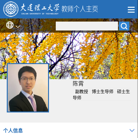
陈霄
副教授 博士生导师 硕士生
导师
个人信息