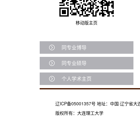
移动版主页
同专业博导
同专业硕导
个人学术主页
辽ICP备05001357号 地址：中国·辽宁省
版权所有：大连理工大学