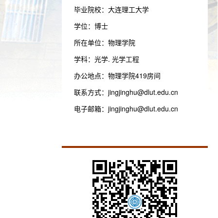
毕业院校：大连理工大学
学位：博士
所在单位：物理学院
学科：光学. 光学工程
办公地点：物理学院419房间
联系方式：
jingjinghu@dlut.edu.cn
电子邮箱：
jingjinghu@dlut.edu.cn