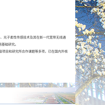
。
片、光子柔性传感技术及其在新一代宽带无线通
应用基础研究。
级项目和研究所合作课题等多项，已在国内外核