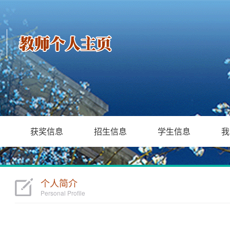
获奖信息
招生信息
学生信息
我
个人简介
Personal Profile