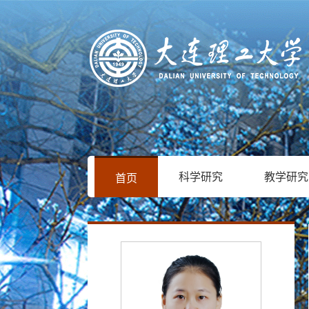
科学研究
教学研究
首页