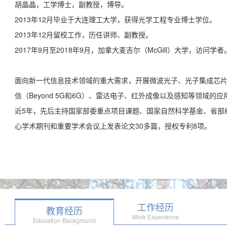
胡晶晶，工学博士，副教授，博导。
2013年12月毕业于大连理工大学，获得光学工程专业博士学位。
2013年12月留校工作，历任讲师、副教授。
2017年9月至2018年9月，加拿大麦吉尔（McGill）大学，访问学者
面向新一代信息技术领域的重大需求，开展微波光子、光子集成芯
信（Beyond 5G和6G）、雷达电子、红外成像以及感知等领域的
近5年，先后主持国家部委重点项目课题、国家自然科学基金、省部
心学术期刊和重要学术会议上发表论文30多篇，授权专利8项。
工作经历
教育经历
Work Experience
Education Background