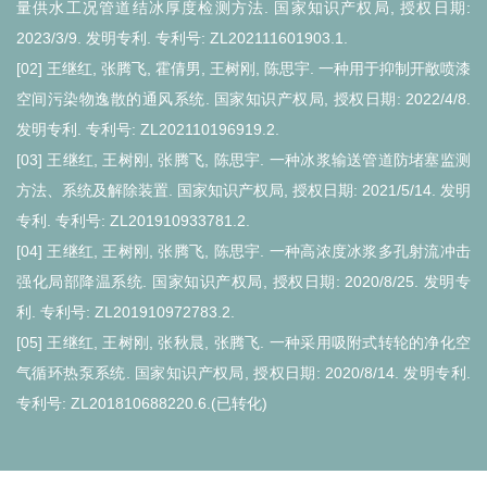
量供水工况管道结冰厚度检测方法. 国家知识产权局, 授权日期:
2023/3/9. 发明专利. 专利号: ZL202111601903.1.
[02] 王继红, 张腾飞, 霍倩男, 王树刚, 陈思宇. 一种用于抑制开敞喷漆
空间污染物逸散的通风系统. 国家知识产权局, 授权日期: 2022/4/8.
发明专利. 专利号: ZL202110196919.2.
[03] 王继红, 王树刚, 张腾飞, 陈思宇. 一种冰浆输送管道防堵塞监测
方法、系统及解除装置. 国家知识产权局, 授权日期: 2021/5/14. 发明
专利. 专利号: ZL201910933781.2.
[04] 王继红, 王树刚, 张腾飞, 陈思宇. 一种高浓度冰浆多孔射流冲击
强化局部降温系统. 国家知识产权局, 授权日期: 2020/8/25. 发明专
利. 专利号: ZL201910972783.2.
[05] 王继红, 王树刚, 张秋晨, 张腾飞. 一种采用吸附式转轮的净化空
气循环热泵系统. 国家知识产权局, 授权日期: 2020/8/14. 发明专利.
专利号: ZL201810688220.6.(已转化)