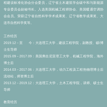
程建设标准化协会分会委员，辽宁省土木建筑学会碳中和与新能源
专业委员会副秘书长。
入选美国机械工程师协会、美国暖通空调协
会会员。荣获辽宁省自然科学学术成果奖、辽宁省教学成果奖、大
连市自然科学奖等。
工作经历
2019.12－至 今：大连理工大学，建设工程学院，副教授、硕/博
士生导师
2015.09－2017.09：美国弗吉尼亚理工大学，机械工程学院，海外
博士后
2014.03－2017.06：大连理工大学，动力工程及工程热物理博士后
流动站，师资博士后
2013.12－2019.12：大连理工大学，土木工程学院，讲师、硕士生
导师
教育经历