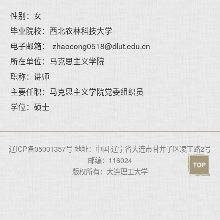
性别：女
毕业院校：西北农林科技大学
电子邮箱：
zhaocong0518@dlut.edu.cn
所在单位：马克思主义学院
职称：讲师
主要任职：马克思主义学院党委组织员
学位：硕士
辽ICP备05001357号 地址：中国·辽宁省大连市甘井子区凌工路2号
邮编：116024
版权所有：大连理工大学