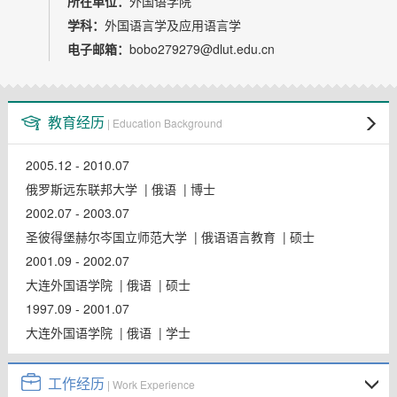
所在单位：
外国语学院
教师博客
学科：
外国语言学及应用语言学
电子邮箱：
bobo279279@dlut.edu.cn
教育经历
| Education Background
2005.12 - 2010.07
俄罗斯远东联邦大学 | 俄语 | 博士
2002.07 - 2003.07
圣彼得堡赫尔岑国立师范大学 | 俄语语言教育 | 硕士
2001.09 - 2002.07
大连外国语学院 | 俄语 | 硕士
1997.09 - 2001.07
大连外国语学院 | 俄语 | 学士
工作经历
| Work Experience