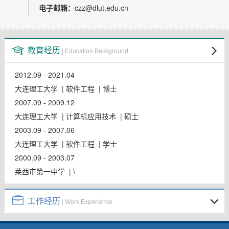
教师博客
电子邮箱：
czz@dlut.edu.cn
教育经历
| Education Background
2012.09 - 2021.04
大连理工大学 | 软件工程 | 博士
2007.09 - 2009.12
大连理工大学 | 计算机应用技术 | 硕士
2003.09 - 2007.06
大连理工大学 | 软件工程 | 学士
2000.09 - 2003.07
莱西市第一中学 | \
工作经历
| Work Experience