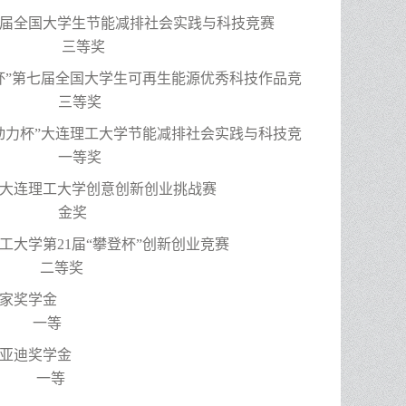
七届全国大学生节能减排社会实践与科技竞赛
等奖
杯”第七届全国大学生可再生能源优秀科技作品竞
 三等奖
动力杯”大连理工大学节能减排社会实践与科技竞
 一等奖
25年大连理工大学创意创新创业挑战赛
金奖
理工大学第21届“攀登杯”创新创业竞赛
等奖
024国家奖学金
一等
024比亚迪奖学金
一等