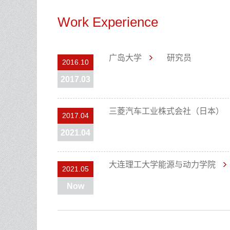
Work Experience
广岛大学
研究员
2016.10
2017.03
三菱汽车工业株式会社（日本）
2017.04
2021.04
大连理工大学能源与动力学院
2021.05
Now