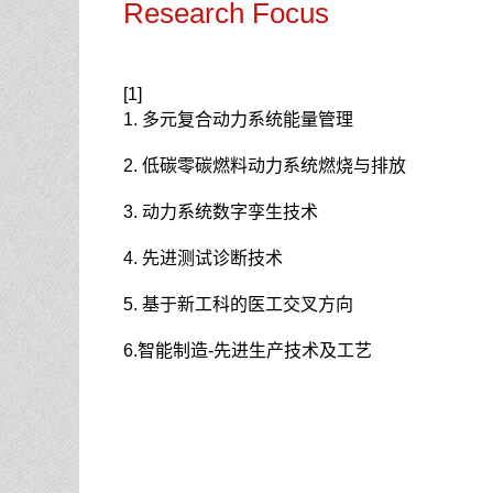
Research Focus
[1]
1. 多元复合动力系统能量管理
2. 低碳零碳燃料动力系统燃烧与排放
3. 动力系统数字孪生技术
4. 先进测试诊断技术
5. 基于新工科的医工交叉方向
6.智能制造-先进生产技术及工艺