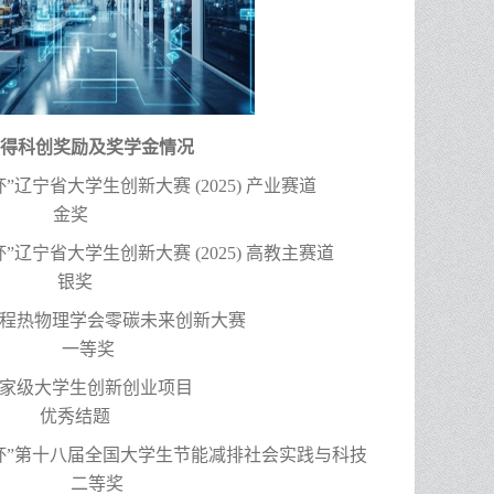
得科创奖励及奖学金情况
杯”辽宁省大学生创新大赛 (2025) 产业赛道
金奖
杯”辽宁省大学生创新大赛 (2025) 高教主赛道
银奖
工程热物理学会零碳未来创新大赛
等奖
25国家级大学生创新创业项目
秀结题
杯”第十八届全国大学生节能减排社会实践与科技
 二等奖