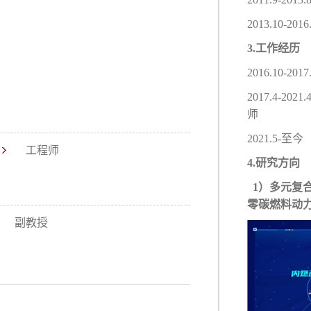
2013.1
3.工作经历
2016.
2017.4
师
2021.
工程师
4.
研究方向
1）多元复
零碳燃料动
副教授