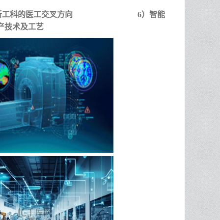
新工科的医工交叉方向
6）智能
产技术及工艺