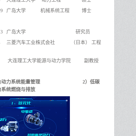
0-2016.9 广岛大学 机械系统工程 博士
10-2017.3 广岛大学 研究员
-2021.4 三菱汽车工业株式会社 （日本） 工程
5-至今 大连理工大学能源与动力学院 副教授
合动力系统能量管理
2）低碳
力系统燃烧与排放