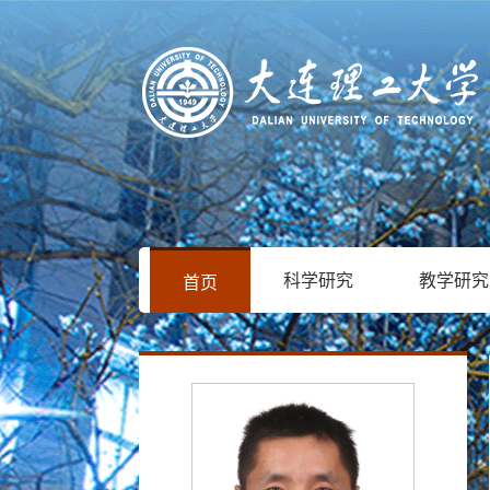
科学研究
教学研究
首页