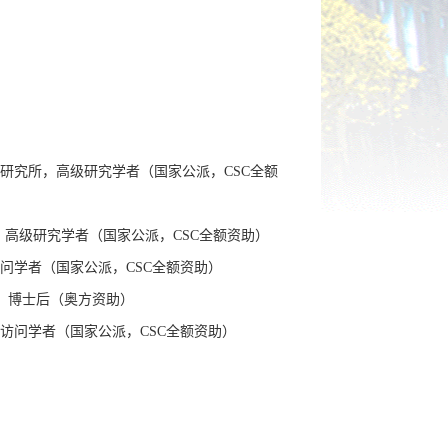
研究所，高级研究学者（国家公派，
CSC
全额
，高级研究学者（国家公派，
CSC
全额资助）
问学者（国家公派，
CSC
全额资助）
，博士后（奥方资助）
访问学者（国家公派，
CSC
全额资助）