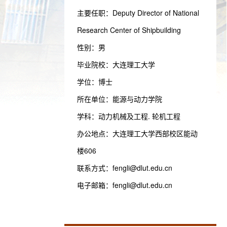
主要任职：Deputy Director of National
Research Center of Shipbuilding
性别：男
毕业院校：大连理工大学
学位：博士
所在单位：能源与动力学院
学科：动力机械及工程. 轮机工程
办公地点：大连理工大学西部校区能动
楼606
联系方式：
fengli@dlut.edu.cn
电子邮箱：
fengli@dlut.edu.cn