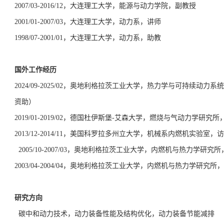
2007/03-2016/12
，大连理工大学，能源与动力学院，副教授
2001/01-2007/03
，大连理工大学，动力系，讲师
1998/07-2001/01
，大连理工大学，动力系，助教
国外工作经历
2024/09-2025/02
，奥地利格拉茨工业大学，热力学与可持续动力系统
资助）
2019/01-2019/02
，德国杜伊斯堡-艾森大学，燃烧与气动力学研究所
2013/12-2014/11
，美国科罗拉多州立大学，机械系内燃机实验室，访
2005/10-2007/03
，奥地利格拉茨工业大学，内燃机与热力学研究所
2003/04-2004/04
，奥地利格拉茨工业大学，内燃机与热力学研究所，
研究方向
碳中和动力技术，动力装备性能及结构优化，动力装备节能减排