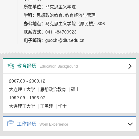
所在单位：
马克思主义学院
学科：
思想政治教育. 教育经济与管理
办公地点：
马克思主义学院（厚民楼）306
联系方式：
0411-84709923
电子邮箱：
guochi@dlut.edu.cn
教育经历
| Education Background
2007.09 - 2009.12
大连理工大学 | 思想政治教育 | 硕士
1992.09 - 1996.07
大连理工大学 | 工民建 | 学士
工作经历
| Work Experience