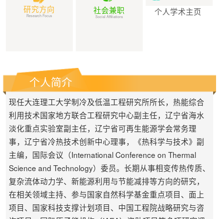
研究方向
社会兼职
个人学术主页
Research Focus
Social Affiliations
个人简介
现任大连理工大学制冷及低温工程研究所所长，热能综合
利用技术国家地方联合工程研究中心副主任，辽宁省海水
淡化重点实验室副主任，辽宁省可再生能源学会常务理
事，辽宁省冷热技术创新中心理事，《热科学与技术》副
主编，国际会议（International Conference on Thermal
Science and Technology）委员。长期从事相变传热传质、
复杂流体动力学、新能源利用与节能减排等方向的研究，
在相关领域主持、参与国家自然科学基金重点项目、面上
项目、国家科技支撑计划项目、中国工程院战略研究与咨