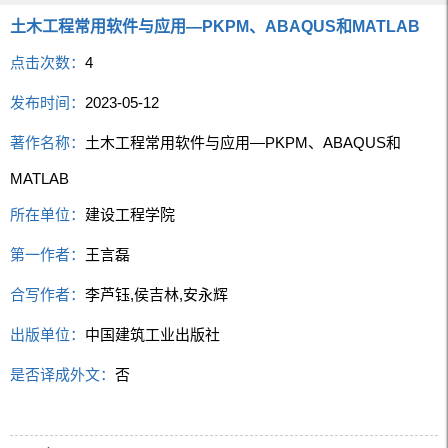
土木工程常用软件与应用—PKPM、ABAQUS和MATLAB
点击次数：
4
发布时间：
2023-05-12
著作名称：
土木工程常用软件与应用—PKPM、ABAQUS和
MATLAB
所在单位：
建设工程学院
第一作者：
王言磊
合写作者：
李芦钰,侯吉林,安永辉
出版单位：
中国建筑工业出版社
是否译成外文：
否