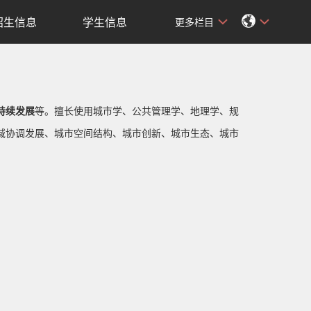
招生信息
学生信息
更多栏目
持续发展
等。擅长使用城市学、公共管理学、地理学、规
域协调发展、城市空间结构、城市创新、城市生态、城市