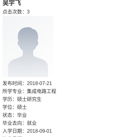
吴宇飞
点击次数：
3
发布时间：2018-07-21
所学专业：集成电路工程
学历：硕士研究生
学位：硕士
状态：毕业
毕业去向：就业
入学日期：2018-09-01