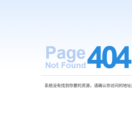
系统没有找到你要的资源，请确认你访问的地址