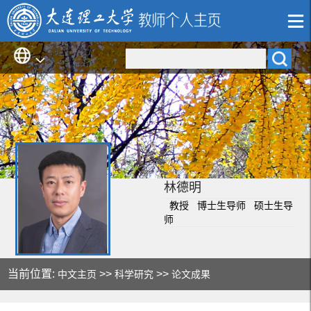
林德明
教授 博士生导师 硕士生导
师
当前位置:
>>
>>
中文主页
科学研究
论文成果