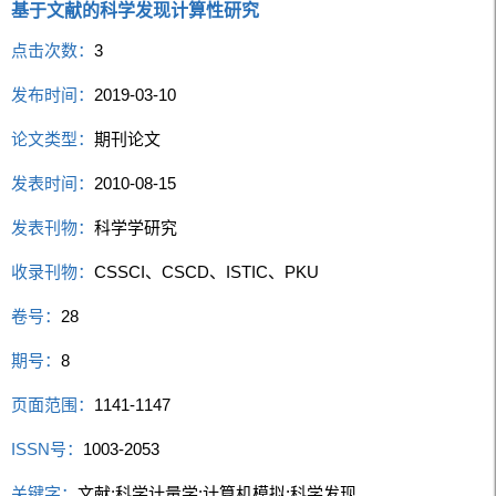
基于文献的科学发现计算性研究
点击次数：
3
发布时间：
2019-03-10
论文类型：
期刊论文
发表时间：
2010-08-15
发表刊物：
科学学研究
收录刊物：
CSSCI、CSCD、ISTIC、PKU
卷号：
28
期号：
8
页面范围：
1141-1147
ISSN号：
1003-2053
关键字：
文献;科学计量学;计算机模拟;科学发现