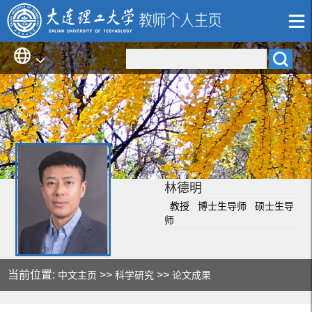
林德明
教授 博士生导师 硕士生导
师
当前位置:
>>
>>
中文主页
科学研究
论文成果