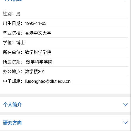
性别：男
出生日期：1992-11-03
毕业院校：香港中文大学
学位：博士
所在单位：数学科学学院
所属院系： 数学科学学院
办公地点：数学楼301
电子邮箱：
liusonghao@dlut.edu.cn
个人简介
研究方向