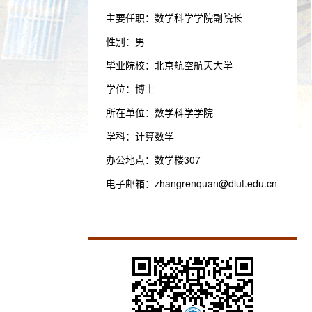
主要任职：数学科学学院副院长
性别：男
毕业院校：北京航空航天大学
学位：博士
所在单位：数学科学学院
学科：计算数学
办公地点：数学楼307
电子邮箱：
zhangrenquan@dlut.edu.cn