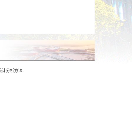
统计分析方法