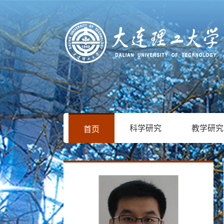
科学研究
教学研究
首页