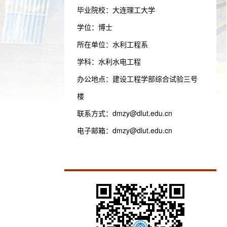
毕业院校：大连理工大学
学位：博士
所在单位：水利工程系
学科：水利水电工程
办公地点：建设工程学部综合试验三号
楼
联系方式：
dmzy@dlut.edu.cn
电子邮箱：
dmzy@dlut.edu.cn