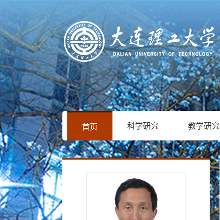
科学研究
教学研究
首页