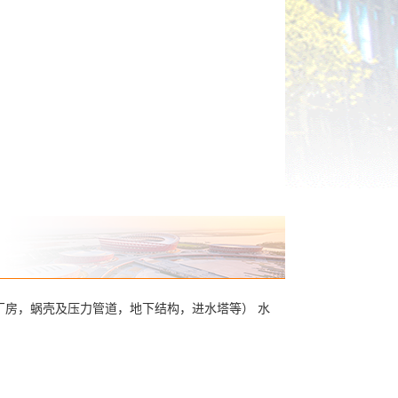
厂房，蜗壳及压力管道，地下结构，进水塔等） 水