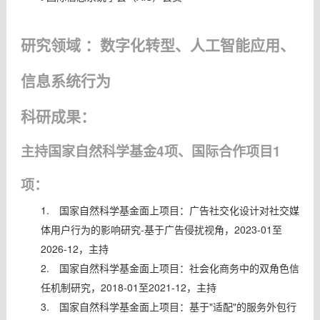
研究领域 ：数字化转型、人工智能应用、
信息系统行为
科研成果：
主持国家自然科学基金4项、国际合作项目1
项：
1.
国家自然科学基金面上项目：广告社交化设计对社交媒
体用户行为的影响研究-基于广告侵扰视角，2023-01至
2026-12，主持
2.
国家自然科学基金面上项目：社会化商务中的双角色信
任机制研究，2018-01至2021-12，主持
3.
国家自然科学基金面上项目：基于"适配"的服务外包行