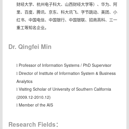
财经大学、杭州电子科大、山西财经大学等）、华为、阿
里、百度、腾讯、京东、科大讯飞、字节跳动、美团、小
红书、中国电信、中国银行、中国银联、招商高科、三一
重工等知名企业。
Dr. Qingfei Min
Professor of Information Systems / PhD Supervisor
l
Director of Institute of Information System & Business
l
Analytics
Visiting Scholar of University of Southern California
l
(2009.12-2010.12)
Member of the AIS
l
Research Fields
：