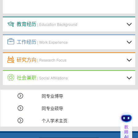
教育经历
| Education Background
工作经历
| Work Experience
研究方向
| Research Focus
社会兼职
| Social Affiliations
同专业博导
同专业硕导
个人学术主页