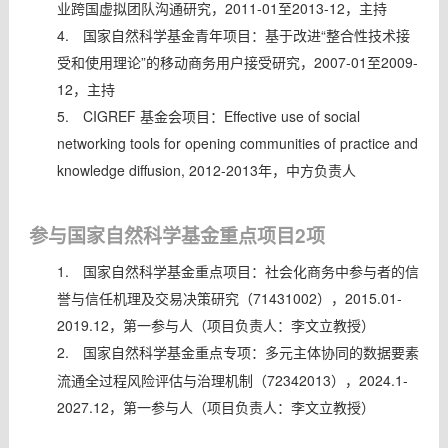
业跨国虚拟团队沟通研究，2011-01至2013-12，主持
4.
国家自然科学基金青年项目：基于改进“整合性技术接
受和使用理论”的移动商务用户接受研究，2007-01至2009-
12，主持
5.
CIGREF 基金会项目：Effective use of social
networking tools for opening communities of practice and
knowledge diffusion, 2012-2013年，中方负责人
参与国家自然科学基金重点项目2项
1.
国家自然科学基金重点项目：社会化商务中参与者的信
誉与信任机理及交易决策研究（71431002），2015.01-
2019.12，第一参与人（项目负责人：李文立教授）
2.
国家自然科学基金重点专项：多元主体协同的数据要素
流通全过程风险评估与治理机制（72342013），2024.1-
2027.12，第一参与人（项目负责人：李文立教授）