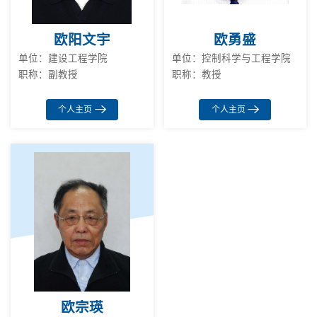
欧阳文宇
欧勇盛
单位：建设工程学院
单位：控制科学与工程学院
职称：副教授
职称：教授
个人主页
个人主页
欧宗瑛