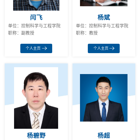
闫飞
杨斌
单位：控制科学与工程学院
单位：控制科学与工程学院
职称：副教授
职称：教授
个人主页
个人主页
杨碧野
杨超