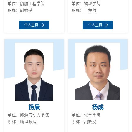
单位：船舶工程学院
单位：物理学院
职称：副教授
职称：工程师
个人主页
个人主页
杨晨
杨成
单位：能源与动力学院
单位：化学学院
职称：助理教授
职称：副教授