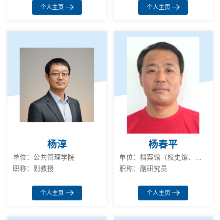
个人主页
个人主页
杨淳
杨春平
单位：公共管理学院
单位：档案馆（校史馆、博物馆）
职称：副教授
职称：副研究员
个人主页
个人主页