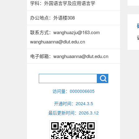
学科：外国语言学及应用语言学
办公地点：外语楼308
联系方式：
wanghuazju@163.com
wanghuaanna@dlut.edu.cn
电子邮箱：
wanghuaanna@dlut.edu.cn
访问量：
0000006605
开通时间：
2024
.
3
.
5
最后更新时间：
2026
.
3
.
12