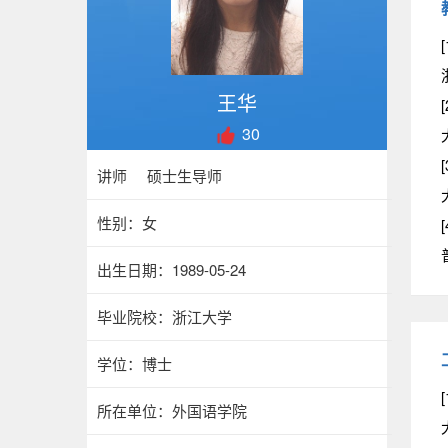
[
王华
[
30
[
讲师 硕士生导师
性别：女
[
出生日期：1989-05-24
毕业院校：浙江大学
学位：博士
[
所在单位：外国语学院