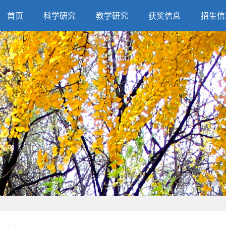
首页
科学研究
教学研究
获奖信息
招生信