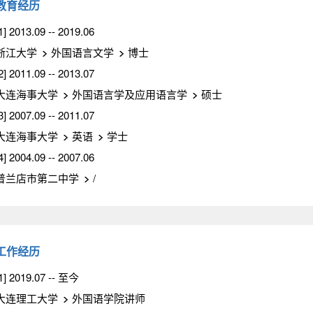
教育经历
1] 2013.09 -- 2019.06
浙江大学
外国语言文学
博士
2] 2011.09 -- 2013.07
大连海事大学
外国语言学及应用语言学
硕士
3] 2007.09 -- 2011.07
大连海事大学
英语
学士
4] 2004.09 -- 2007.06
普兰店市第二中学
/
工作经历
1] 2019.07 -- 至今
大连理工大学
外国语学院讲师