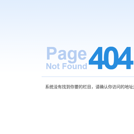
系统没有找到你要的栏目，请确认你访问的地址