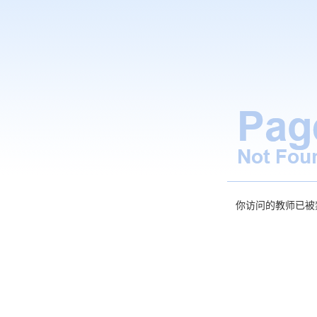
你访问的教师已被