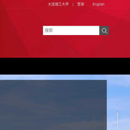
大连理工大学
|
登录
English