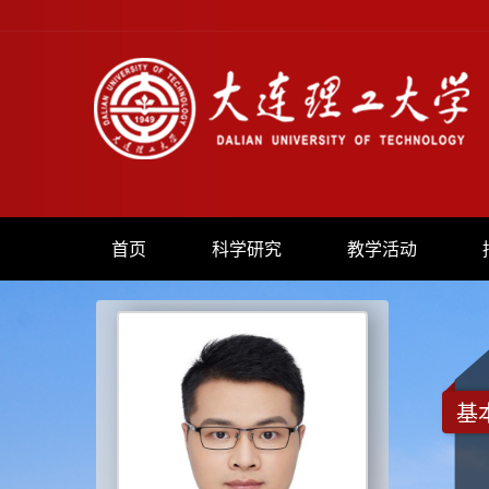
首页
科学研究
教学活动
基