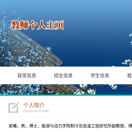
获奖信息
招生信息
学生信息
我
个人简介
Personal Profile
吴曦，男，博士，能源与动力学院制冷及低温工程研究所副教授，