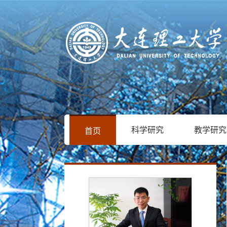
科学研究
教学研究
首页