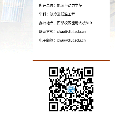
所在单位：能源与动力学院
学科：制冷及低温工程
办公地点：西部校区能动大楼819
联系方式：
xiwu@dlut.edu.cn
电子邮箱：
xiwu@dlut.edu.cn