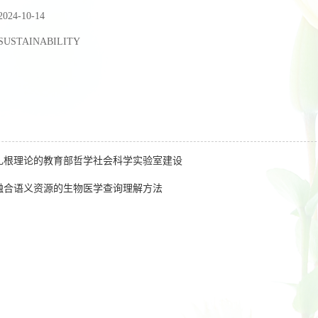
2024-10-14
SUSTAINABILITY
扎根理论的教育部哲学社会科学实验室建设
融合语义资源的生物医学查询理解方法