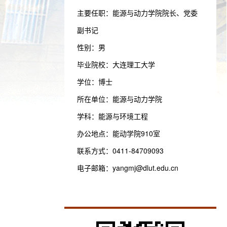
主要任职：能源与动力学院院长、党委
副书记
性别：男
毕业院校：大连理工大学
学位：博士
所在单位：能源与动力学院
学科：能源与环境工程
办公地点：能动学院910室
联系方式：
0411-84709093
电子邮箱：
yangmj@dlut.edu.cn