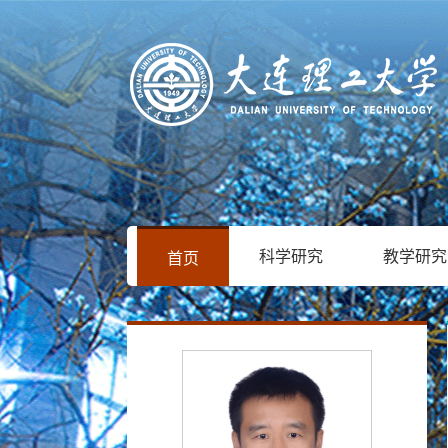
科学研究
教学研究
首页