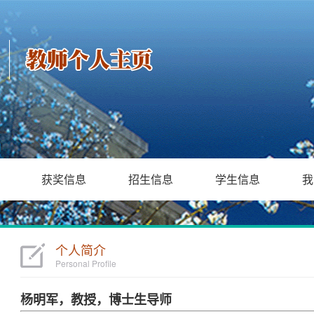
获奖信息
招生信息
学生信息
我
个人简介
Personal Profile
杨明军，教授，博士生导师