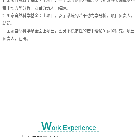
1. 国家自然科学基金面上项目，一类部分退化的耦合反应扩散狂犬病模型的
若干动力学分析，项目负责人，结题。
2. 国家自然科学基金面上项目，影子系统的若干动力学分析，项目负责人，
结题。
3. 国家自然科学基金面上项目，图灵不稳定性的若干理论问题的研究，项目
负责人，在研。
W
ork Experience