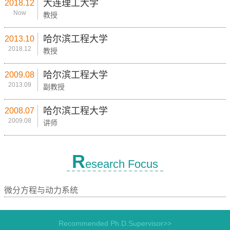
大连理工大学
2018.12
Now
教授
哈尔滨工程大学
2013.10
2018.12
教授
哈尔滨工程大学
2009.08
2013.09
副教授
哈尔滨工程大学
2008.07
2009.08
讲师
R
esearch Focus
微分方程与动力系统
Recommended Ph.D.Supervisor>>